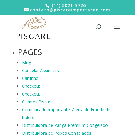
(11) 3021-9726
contato@piscareimportacao.com
PAGES
Blog
Cancelar Assinatura
Carrinho
Checkout
Checkout
Clientes Piscare
Comunicado Importante: Alerta de Fraude de
boleto!
Distribuidora de Panga Premium Congelado
Distribuidora de Peixes Congelados