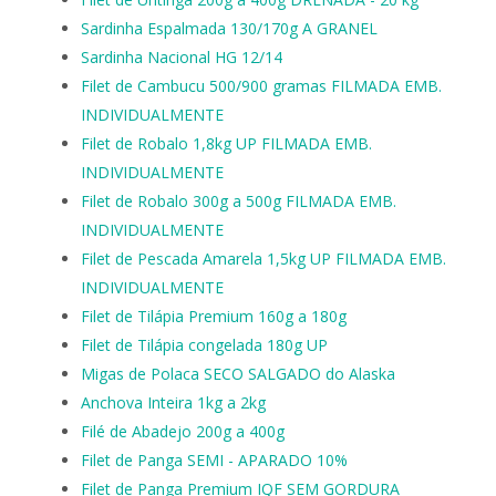
Sardinha Espalmada 130/170g A GRANEL
Sardinha Nacional HG 12/14
Filet de Cambucu 500/900 gramas FILMADA EMB.
INDIVIDUALMENTE
Filet de Robalo 1,8kg UP FILMADA EMB.
INDIVIDUALMENTE
Filet de Robalo 300g a 500g FILMADA EMB.
INDIVIDUALMENTE
Filet de Pescada Amarela 1,5kg UP FILMADA EMB.
INDIVIDUALMENTE
Filet de Tilápia Premium 160g a 180g
Filet de Tilápia congelada 180g UP
Migas de Polaca SECO SALGADO do Alaska
Anchova Inteira 1kg a 2kg
Filé de Abadejo 200g a 400g
Filet de Panga SEMI - APARADO 10%
Filet de Panga Premium IQF SEM GORDURA