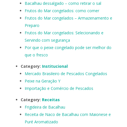
Bacalhau dessalgado – como retirar o sal
Frutos do Mar congelados: como comer
Frutos do Mar congelados – Armazenamento e
Preparo
Frutos do Mar congelados: Selecionando e
Servindo com segurança
Por que o peixe congelado pode ser melhor do
que o fresco
Category:
Institucional
Mercado Brasileiro de Pescados Congelados
Peixe na Geração Y
Importação e Comércio de Pescados
Category:
Receitas
Frigideira de Bacalhau
Receita de Naco de Bacalhau com Maionese e
Puré Aromatizado