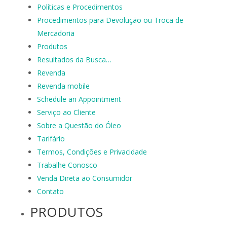
Políticas e Procedimentos
Procedimentos para Devolução ou Troca de
Mercadoria
Produtos
Resultados da Busca…
Revenda
Revenda mobile
Schedule an Appointment
Serviço ao Cliente
Sobre a Questão do Óleo
Tarifário
Termos, Condições e Privacidade
Trabalhe Conosco
Venda Direta ao Consumidor
Contato
PRODUTOS