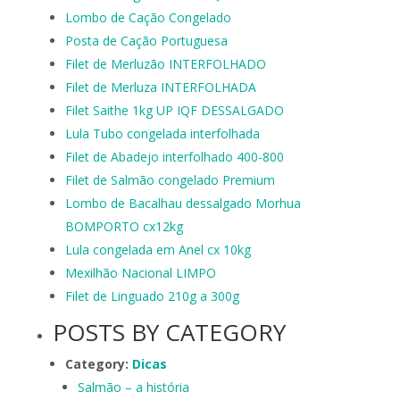
Lombo de Cação Congelado
Posta de Cação Portuguesa
Filet de Merluzão INTERFOLHADO
Filet de Merluza INTERFOLHADA
Filet Saithe 1kg UP IQF DESSALGADO
Lula Tubo congelada interfolhada
Filet de Abadejo interfolhado 400-800
Filet de Salmão congelado Premium
Lombo de Bacalhau dessalgado Morhua
BOMPORTO cx12kg
Lula congelada em Anel cx 10kg
Mexilhão Nacional LIMPO
Filet de Linguado 210g a 300g
POSTS BY CATEGORY
Category:
Dicas
Salmão – a história