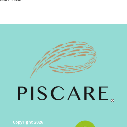
Copyright 2026