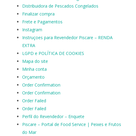
Distribuidora de Pescados Congelados
Finalizar compra
Frete e Pagamentos
Instagram
Instruçoes para Revendedor Piscare – RENDA
EXTRA
LGPD e POLÍTICA DE COOKIES
Mapa do site
Minha conta
Orçamento
Order Confirmation
Order Confirmation
Order Failed
Order Failed
Perfil do Revendedor – Enquete
Piscare – Portal de Food Service | Peixes e Frutos
do Mar