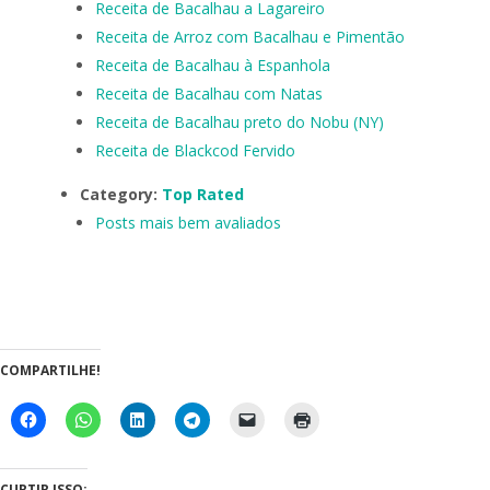
Receita de Bacalhau a Lagareiro
Receita de Arroz com Bacalhau e Pimentão
Receita de Bacalhau à Espanhola
Receita de Bacalhau com Natas
Receita de Bacalhau preto do Nobu (NY)
Receita de Blackcod Fervido
Category:
Top Rated
Posts mais bem avaliados
COMPARTILHE!
CURTIR ISSO: