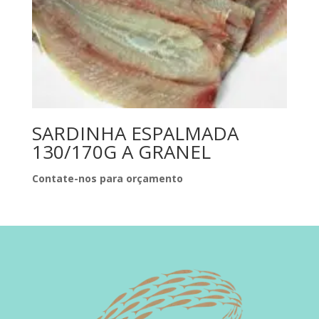
SARDINHA ESPALMADA
130/170G A GRANEL
Contate-nos para orçamento