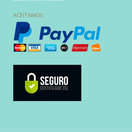
ACEITAMOS: