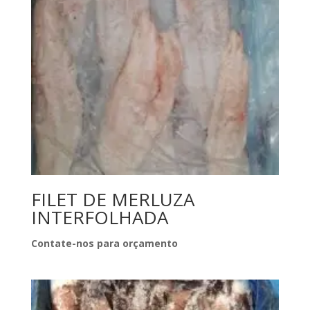
FILET DE MERLUZA
INTERFOLHADA
Contate-nos para orçamento