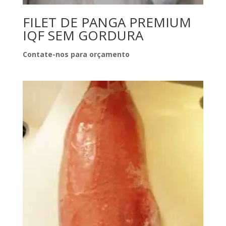
FILET DE PANGA PREMIUM
IQF SEM GORDURA
Contate-nos para orçamento