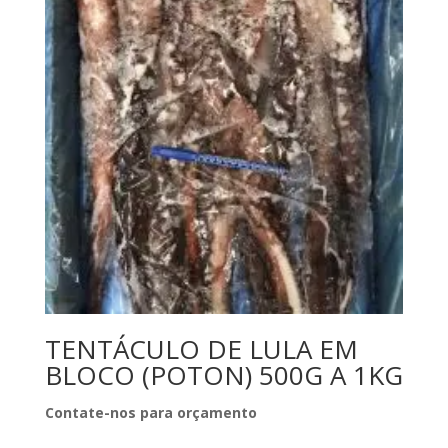
TENTÁCULO DE LULA EM
BLOCO (POTON) 500G A 1KG
Contate-nos para orçamento