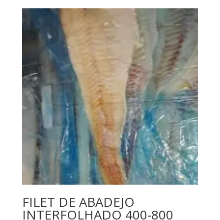
FILET DE ABADEJO
INTERFOLHADO 400-800