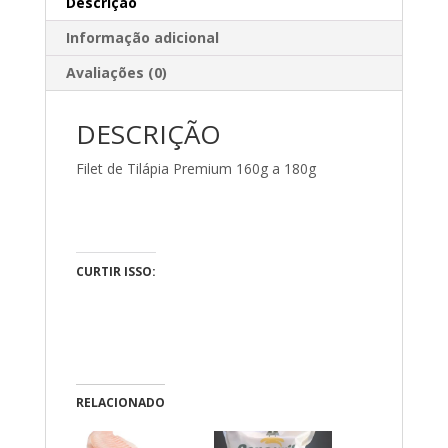
Descrição
Informação adicional
Avaliações (0)
DESCRIÇÃO
Filet de Tilápia Premium 160g a 180g
CURTIR ISSO:
RELACIONADO