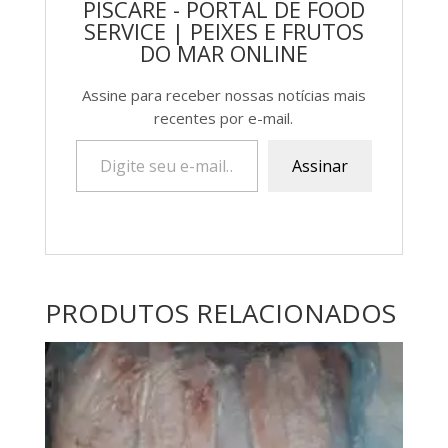
PISCARE - PORTAL DE FOOD
SERVICE | PEIXES E FRUTOS
DO MAR ONLINE
Assine para receber nossas notícias mais
recentes por e-mail.
Assinar
PRODUTOS RELACIONADOS