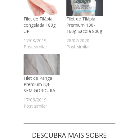
Filet de Tilápia
Filet de Tilápia
congelada 180g
Premium 130-
UP
160g Sacola 800g
17/08/2019
28/07/2020
Post similar
Post similar
Filet de Panga
Premium IQF
SEM GORDURA
17/08/2019
Post similar
DESCUBRA MAIS SOBRE