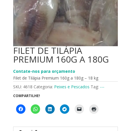
FILET DE TILÁPIA
PREMIUM 160G A 180G
Contate-nos para orçamento
Filet de Tilápia Premium 160g a 180g – 18 kg
SKU:
4618
Categoria:
Peixes e Pescados
Tag:
---
COMPARTILHE!