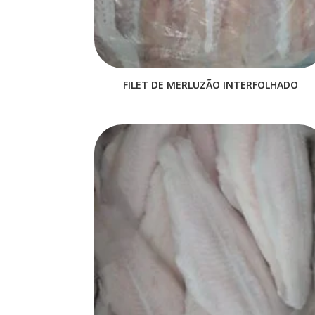
FILET DE MERLUZÃO INTERFOLHADO