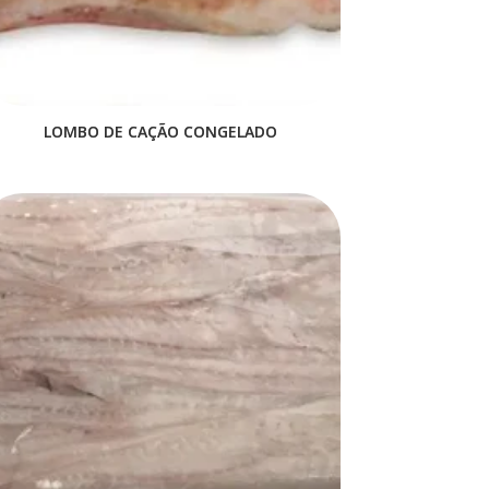
LOMBO DE CAÇÃO CONGELADO