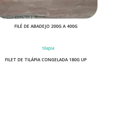
FILÉ DE ABADEJO 200G A 400G
FILET DE TILÁPIA CONGELADA 180G UP