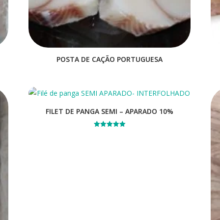
POSTA DE CAÇÃO PORTUGUESA
FILET DE PANGA SEMI – APARADO 10%
Avaliação
5.00
de 5