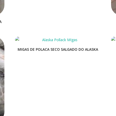
A
MIGAS DE POLACA SECO SALGADO DO ALASKA