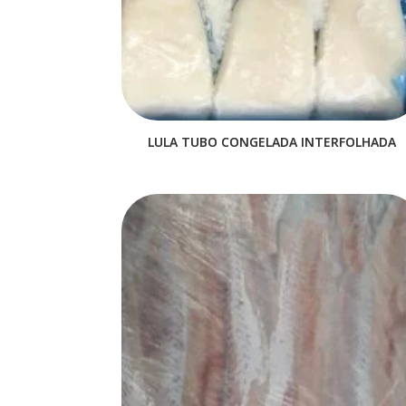
LULA TUBO CONGELADA INTERFOLHADA