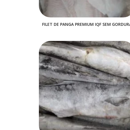
FILET DE PANGA PREMIUM IQF SEM GORDUR