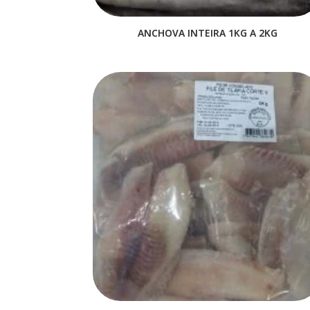
ANCHOVA INTEIRA 1KG A 2KG