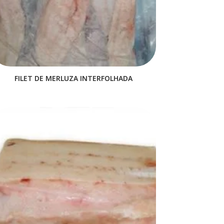
FILET DE MERLUZA INTERFOLHADA