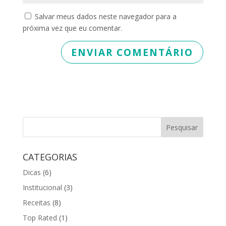
Salvar meus dados neste navegador para a
próxima vez que eu comentar.
CATEGORIAS
Dicas
(6)
Institucional
(3)
Receitas
(8)
Top Rated
(1)