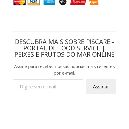
DESCUBRA MAIS SOBRE PISCARE -
PORTAL DE FOOD SERVICE |
PEIXES E FRUTOS DO MAR ONLINE
Assine para receber nossas notícias mais recentes
por e-mail.
Assinar