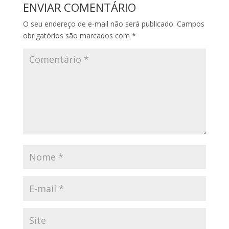
ENVIAR COMENTÁRIO
O seu endereço de e-mail não será publicado.
Campos
obrigatórios são marcados com
*