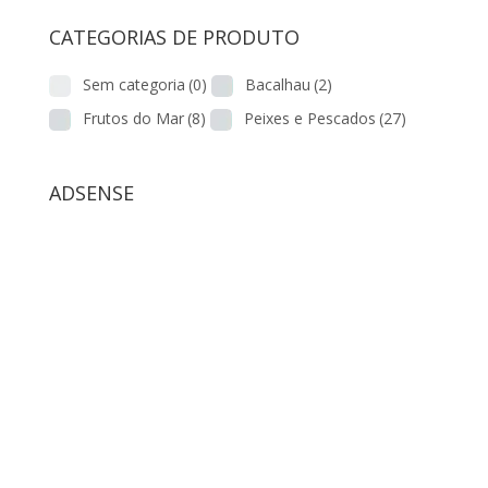
CATEGORIAS DE PRODUTO
Sem categoria
(0)
Bacalhau
(2)
Frutos do Mar
(8)
Peixes e Pescados
(27)
ADSENSE